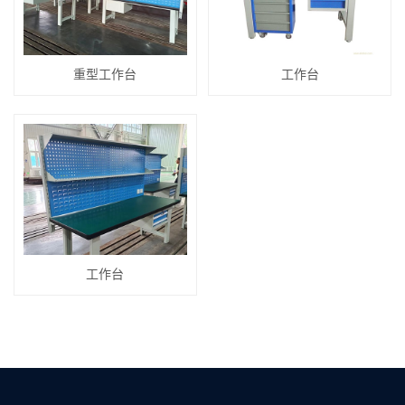
重型工作台
工作台
工作台