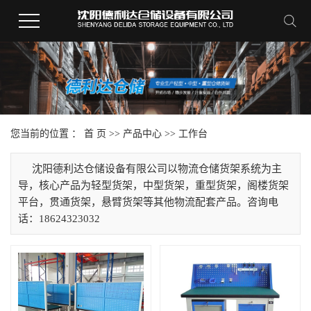
您当前的位置 ：
首 页
>>
产品中心
>>
工作台
沈阳德利达仓储设备有限公司以物流仓储货架系统为主
导，核心产品为轻型货架，中型货架，重型货架，阁楼货架
平台，贯通货架，悬臂货架等其他物流配套产品。咨询电
话：18624323032