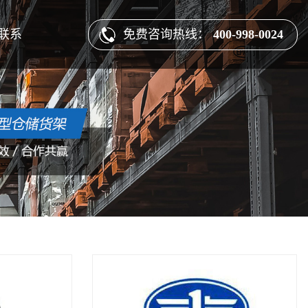
免费咨询热线：
400-998-0024
联系