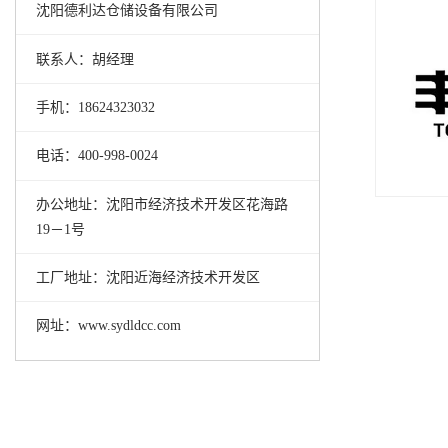
沈阳德利达仓储设备有限公司
联系人：胡经理
手机：18624323032
电话：400-998-0024
办公地址：沈阳市经济技术开发区花海路
19－1号
工厂地址：沈阳近海经济技术开发区
网址：www.sydldcc.com