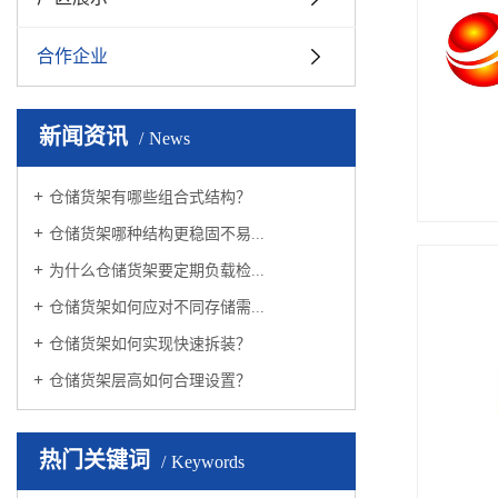
合作企业
新闻资讯
News
仓储货架有哪些组合式结构？
仓储货架哪种结构更稳固不易...
为什么仓储货架要定期负载检...
仓储货架如何应对不同存储需...
仓储货架如何实现快速拆装？
仓储货架层高如何合理设置？
热门关键词
Keywords