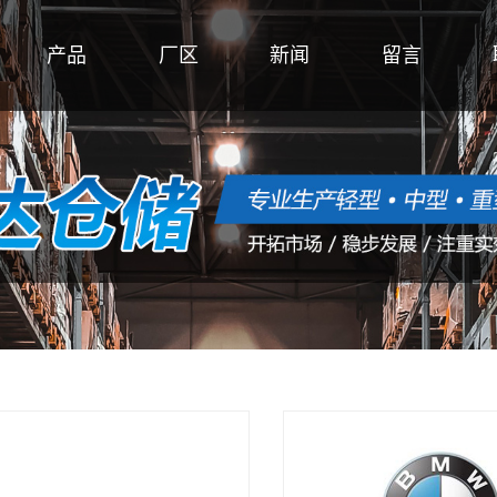
产品
厂区
新闻
留言