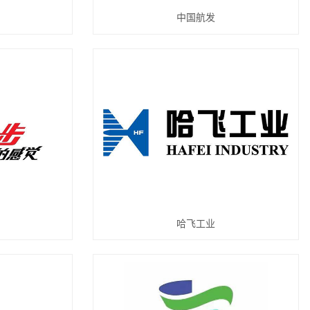
中国航发
哈飞工业