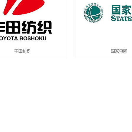
丰田纺织
国家电网