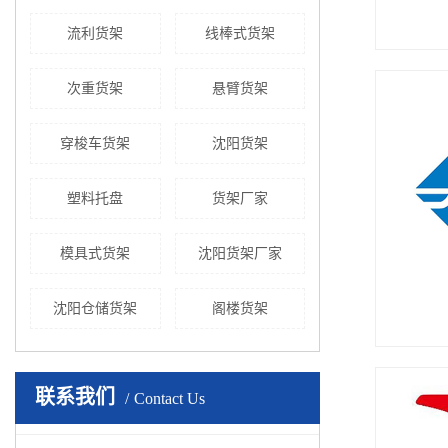
流利货架
线棒式货架
次重货架
悬臂货架
穿梭车货架
沈阳货架
塑料托盘
货架厂家
模具式货架
沈阳货架厂家
沈阳仓储货架
阁楼货架
联系我们
Contact Us