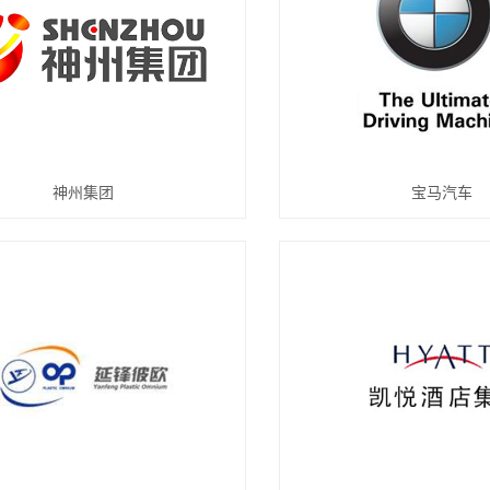
神州集团
宝马汽车