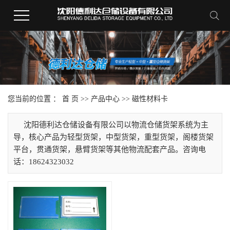
您当前的位置 ：
首 页
>>
产品中心
>>
磁性材料卡
沈阳德利达仓储设备有限公司以物流仓储货架系统为主
导，核心产品为轻型货架，中型货架，重型货架，阁楼货架
平台，贯通货架，悬臂货架等其他物流配套产品。咨询电
话：18624323032