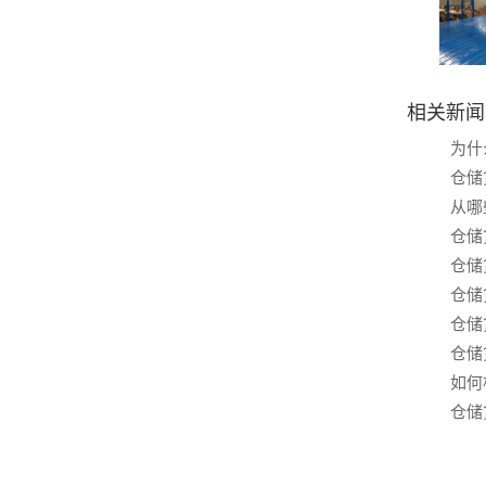
相关新闻
为什
仓储
从哪
仓储
仓储
仓储
仓储
仓储
如何
仓储