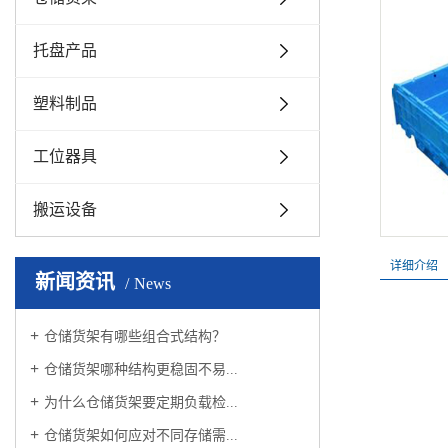
托盘产品
塑料制品
工位器具
搬运设备
详细介绍
新闻资讯
News
仓储货架有哪些组合式结构？
仓储货架哪种结构更稳固不易...
为什么仓储货架要定期负载检...
仓储货架如何应对不同存储需...