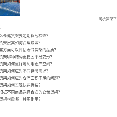
阁楼货架平
：
么仓储货架要定期负载检查？
货架层高如何合理设置？
些方面可以评估仓储货架的品质？
货架哪种结构更稳固不易变形？
货架如何更好地利用仓库空间？
货架如何应对不同存储需求？
货架如何应对仓库面积不足的问题？
货架如何实现快速拆装？
根据不同商品选择合适的仓储货架？
货架材质哪一种更耐用？