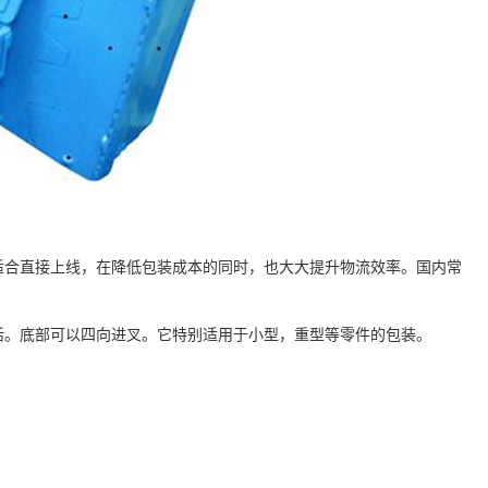
适合直接上线，在降低包装成本的同时，也大大提升物流效率。国内常
活。底部可以四向进叉。它特别适用于小型，重型等零件的包装。