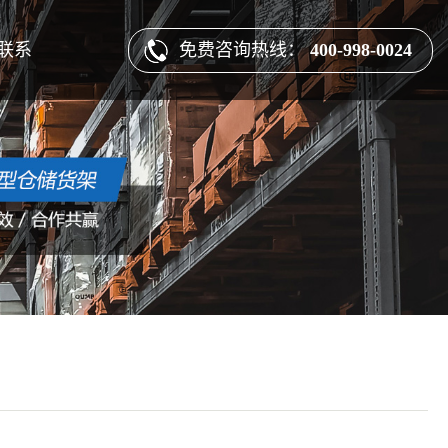
免费咨询热线：
400-998-0024
联系