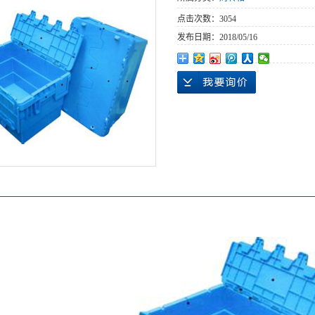
点击次数：
3054
发布日期：
2018/05/16