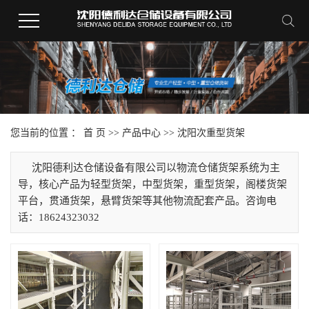
您当前的位置 ：
首 页
>>
产品中心
>>
沈阳次重型货架
沈阳德利达仓储设备有限公司以物流仓储货架系统为主
导，核心产品为轻型货架，中型货架，重型货架，阁楼货架
平台，贯通货架，悬臂货架等其他物流配套产品。咨询电
话：18624323032