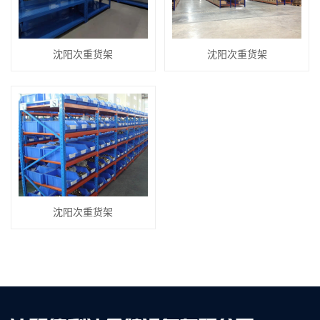
沈阳次重货架
沈阳次重货架
沈阳次重货架