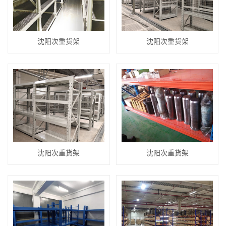
沈阳次重货架
沈阳次重货架
沈阳次重货架
沈阳次重货架