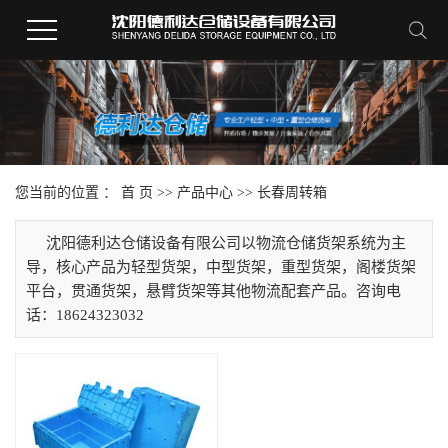
您当前的位置 ：
首 页
>>
产品中心
>>
长春周转箱
沈阳德利达仓储设备有限公司以物流仓储货架系统为主
导，核心产品为轻型货架，中型货架，重型货架，阁楼货架
平台，贯通货架，悬臂货架等其他物流配套产品。咨询电
话：18624323032